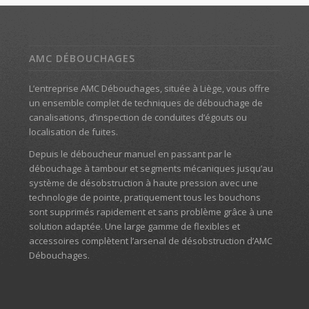
AMC DÉBOUCHAGES
L’entreprise AMC Débouchages, située à Liège, vous offre
un ensemble complet de techniques de débouchage de
canalisations, d’inspection de conduites d’égouts ou
localisation de fuites.
Depuis le déboucheur manuel en passant par le
débouchage à tambour et segments mécaniques jusqu’au
système de désobstruction à haute pression avec une
technologie de pointe, pratiquement tous les bouchons
sont supprimés rapidement et sans problème grâce à une
solution adaptée. Une large gamme de flexibles et
accessoires complètent l’arsenal de désobstruction d’AMC
Débouchages.