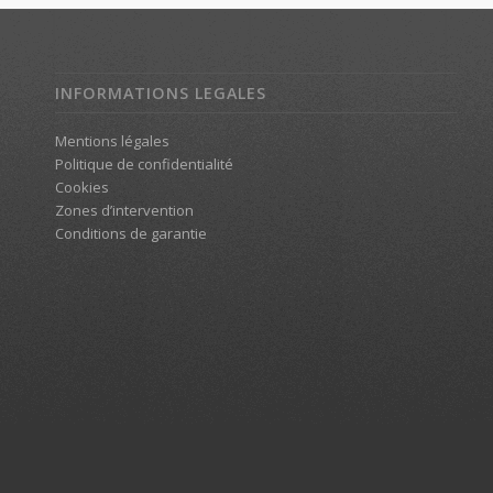
INFORMATIONS LEGALES
Mentions légales
Politique de confidentialité
Cookies
Zones d’intervention
Conditions de garantie